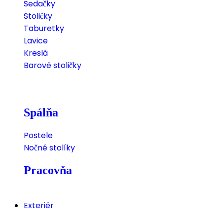
Sedačky
Stoličky
Taburetky
Lavice
Kreslá
Barové stoličky
Spálňa
Postele
Nočné stolíky
Pracovňa
Exteriér