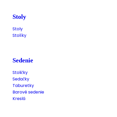
Stoly
Stoly
Stolíky
Sedenie
Stoličky
Sedačky
Taburetky
Barové sedenie
Kreslá