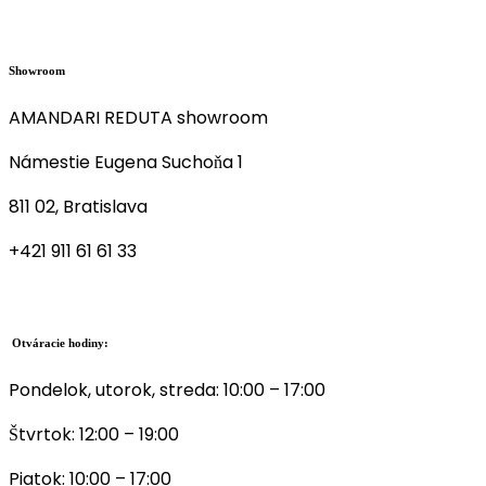
Showroom
AMANDARI REDUTA showroom
Námestie Eugena Suchoňa 1
811 02, Bratislava
+421 911 61 61 33
Otváracie hodiny:
Pondelok, utorok, streda: 10:00 – 17:00
Štvrtok: 12:00 – 19:00
Piatok: 10:00 – 17:00