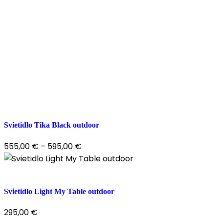
Svietidlo Tika Black outdoor
555,00
€
–
595,00
€
Svietidlo Light My Table outdoor
295,00
€