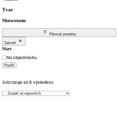
Tvar
Showroom
Filtrovať produkty
Zatvoriť
Stav
Na objednávku
Použiť
Zobrazuje sa 6 výsledkov