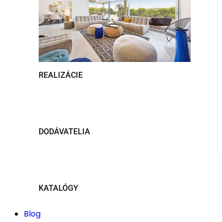
REALIZÁCIE
DODÁVATELIA
KATALÓGY
Blog