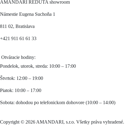
AMANDARI REDUTA showroom
Námestie Eugena Suchoňa 1
811 02, Bratislava
+421 911 61 61 33
Otváracie hodiny:
Pondelok, utorok, streda: 10:00 – 17:00
Štvrtok: 12:00 – 19:00
Piatok: 10:00 – 17:00
Sobota: dohodou po telefonickom dohovore (10:00 – 14:00)
Copyright © 2026 AMANDARI, s.r.o. Všetky práva vyhradené.