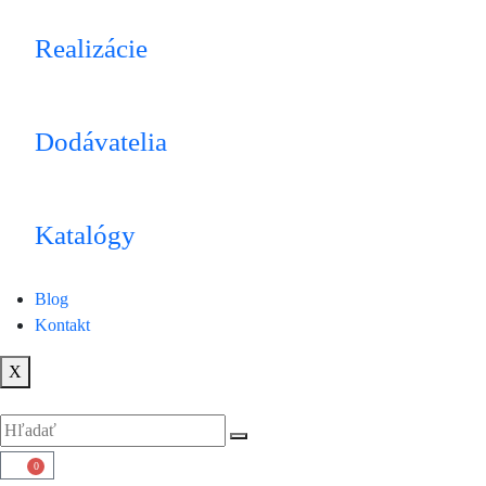
Realizácie
Dodávatelia
Katalógy
Blog
Kontakt
X
0