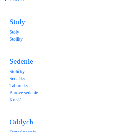
Stoly
Stoly
Stolíky
Sedenie
Stoličky
Sedačky
Taburetky
Barové sedenie
Kreslá
Oddych