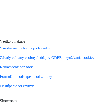
Všetko o nákupe
Všeobecné obchodné podmienky
Zásady ochrany osobných údajov GDPR a využívania cookies
Reklamačný poriadok
Formulár na odstúpenie od zmluvy
Odstúpenie od zmluvy
Showroom