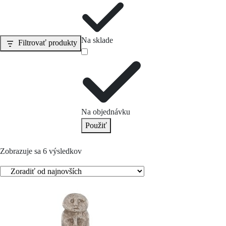
Na sklade
Filtrovať produkty
Na objednávku
Použiť
Zobrazuje sa 6 výsledkov