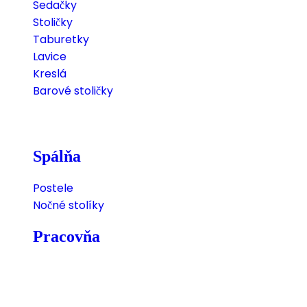
Sedačky
Stoličky
Taburetky
Lavice
Kreslá
Barové stoličky
Spálňa
Postele
Nočné stolíky
Pracovňa