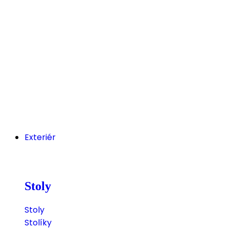
Exteriér
Stoly
Stoly
Stolíky