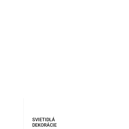
SVIETIDLÁ
DEKORÁCIE