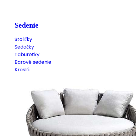
Sedenie
Stoličky
Sedačky
Taburetky
Barové sedenie
Kreslá