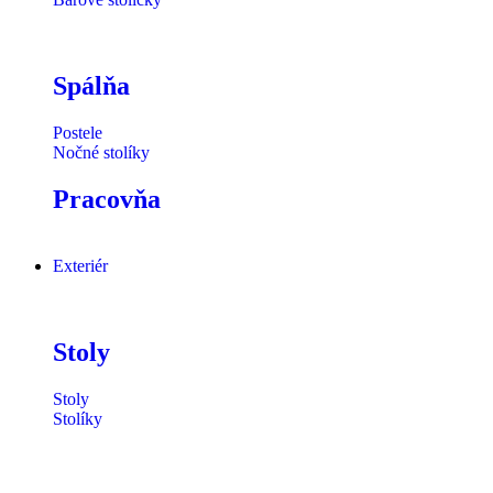
Spálňa
Postele
Nočné stolíky
Pracovňa
Exteriér
Stoly
Stoly
Stolíky