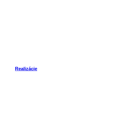
Realizácie