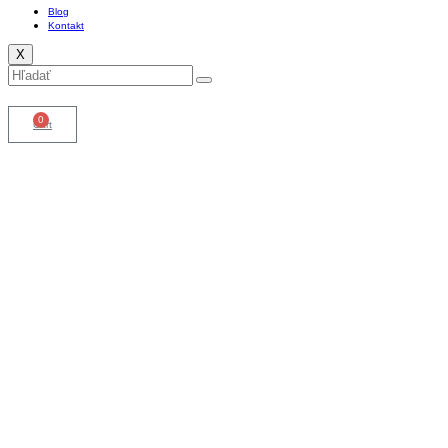
Blog
Kontakt
X
0
Cart