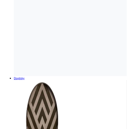
Doplnky