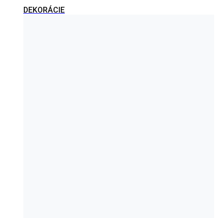
DEKORÁCIE