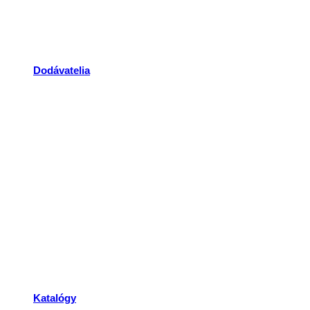
Dodávatelia
Katalógy