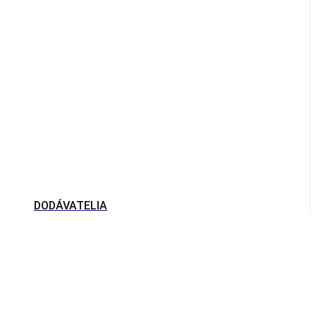
DODÁVATELIA