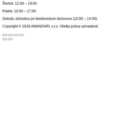
Štvrtok: 12:00 – 19:00
Piatok: 10:00 – 17:00
Sobota: dohodou po telefonickom dohovore (10:00 – 14:00)
Copyright © 2026 AMANDARI, s.r.o. Všetky práva vyhradené.