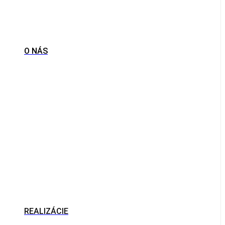
O NÁS
REALIZÁCIE