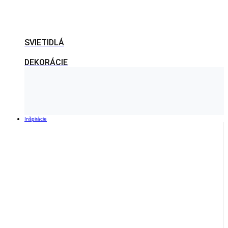
SVIETIDLÁ
DEKORÁCIE
Inšpirácie