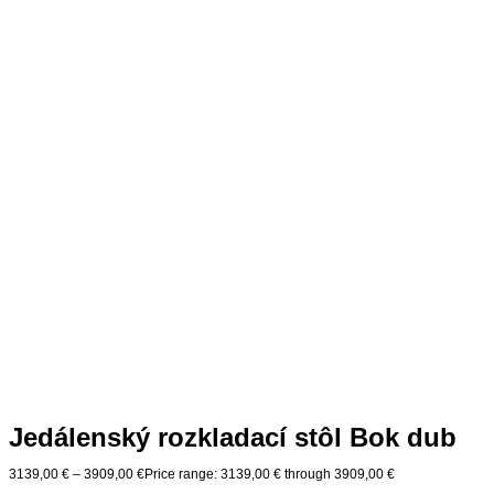
Jedálenský rozkladací stôl Bok dub
3139,00
€
–
3909,00
€
Price range: 3139,00 € through 3909,00 €