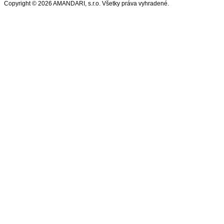
Copyright © 2026 AMANDARI, s.r.o. Všetky práva vyhradené.