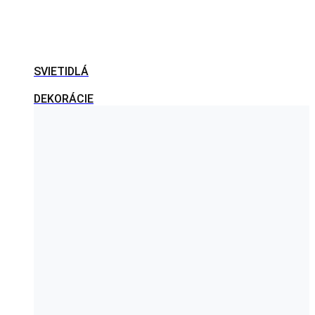
SVIETIDLÁ
DEKORÁCIE