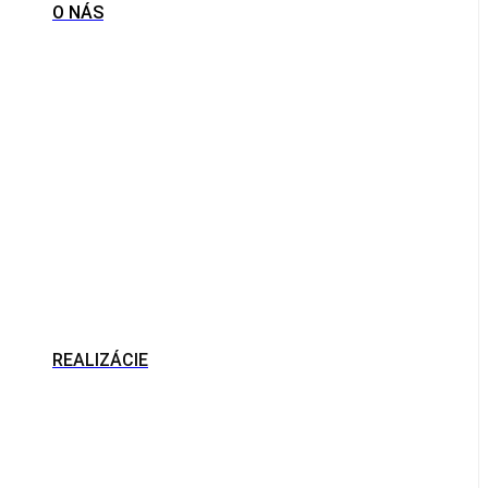
O NÁS
REALIZÁCIE