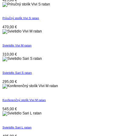
Príručný stolík Vivi S ratan
470,00
€
Svietidlo Vivi M ratan
310,00
€
Svietidlo Sari S ratan
295,00
€
Konferenčný stolík Vivi M ratan
545,00
€
Svietidlo Sari L ratan