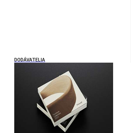
DODÁVATELIA