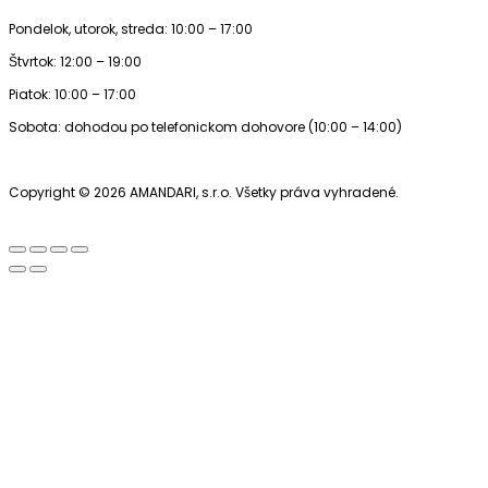
Pondelok, utorok, streda: 10:00 – 17:00
Štvrtok: 12:00 – 19:00
Piatok: 10:00 – 17:00
Sobota: dohodou po telefonickom dohovore (10:00 – 14:00)
Copyright © 2026 AMANDARI, s.r.o. Všetky práva vyhradené.