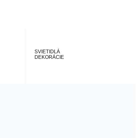
SVIETIDLÁ
DEKORÁCIE