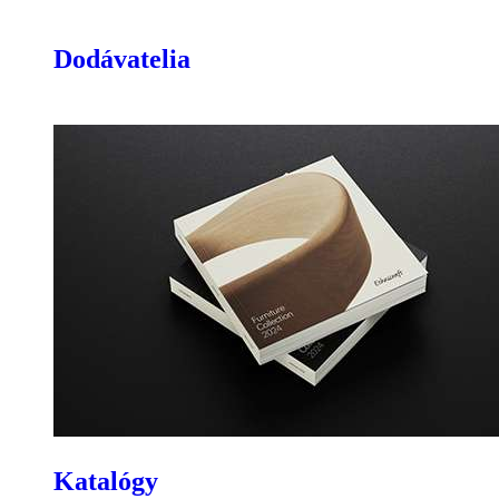
Dodávatelia
Katalógy