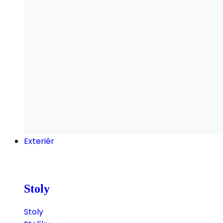
Exteriér
Stoly
Stoly