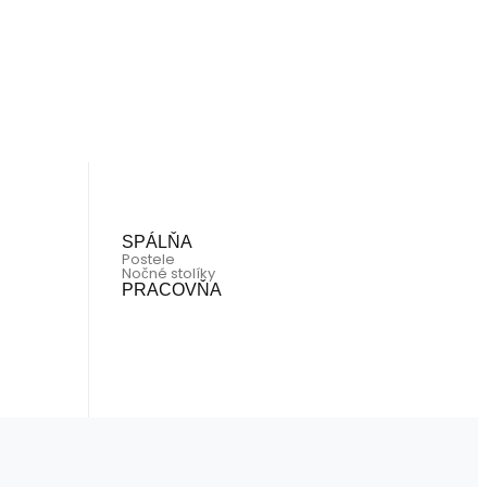
SPÁLŇA
Postele
Nočné stolíky
PRACOVŇA