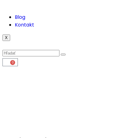
Blog
Kontakt
X
0