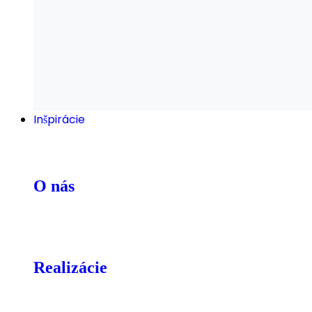
Inšpirácie
O nás
Realizácie