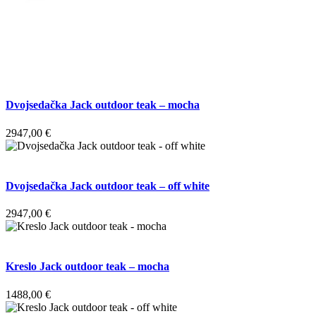
Dvojsedačka Jack outdoor teak – mocha
2947,00
€
Dvojsedačka Jack outdoor teak – off white
2947,00
€
Kreslo Jack outdoor teak – mocha
1488,00
€