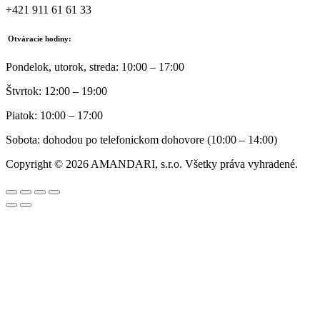
+421 911 61 61 33
Otváracie hodiny:
Pondelok, utorok, streda: 10:00 – 17:00
Štvrtok: 12:00 – 19:00
Piatok: 10:00 – 17:00
Sobota: dohodou po telefonickom dohovore (10:00 – 14:00)
Copyright © 2026 AMANDARI, s.r.o. Všetky práva vyhradené.