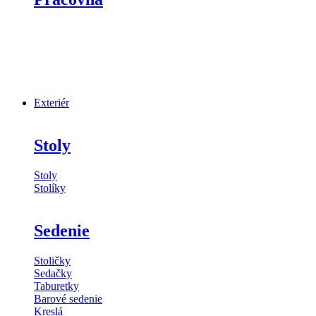
Exteriér
Stoly
Stoly
Stolíky
Sedenie
Stoličky
Sedačky
Taburetky
Barové sedenie
Kreslá