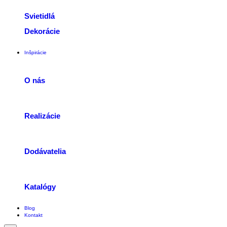
Svietidlá
Dekorácie
Inšpirácie
O nás
Realizácie
Dodávatelia
Katalógy
Blog
Kontakt