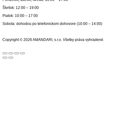
Štvrtok: 12:00 – 19:00
Piatok: 10:00 – 17:00
Sobota: dohodou po telefonickom dohovore (10:00 – 14:00)
Copyright © 2026 AMANDARI, s.r.o. Všetky práva vyhradené.