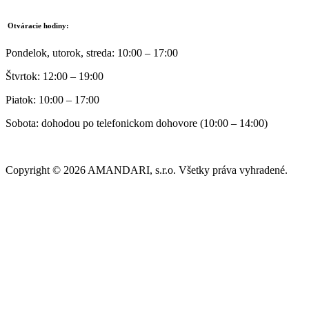
Otváracie hodiny:
Pondelok, utorok, streda: 10:00 – 17:00
Štvrtok: 12:00 – 19:00
Piatok: 10:00 – 17:00
Sobota: dohodou po telefonickom dohovore (10:00 – 14:00)
Copyright © 2026 AMANDARI, s.r.o. Všetky práva vyhradené.