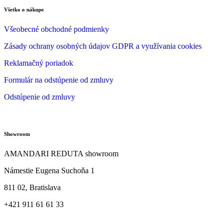
Všetko o nákupe
Všeobecné obchodné podmienky
Zásady ochrany osobných údajov GDPR a využívania cookies
Reklamačný poriadok
Formulár na odstúpenie od zmluvy
Odstúpenie od zmluvy
Showroom
AMANDARI REDUTA showroom
Námestie Eugena Suchoňa 1
811 02, Bratislava
+421 911 61 61 33