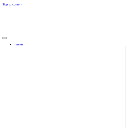
Skip to content
Interiér