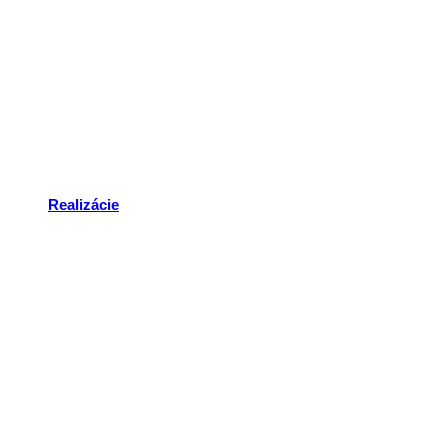
Realizácie