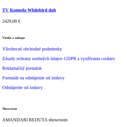
TV Komoda Whitebird dub
2429,00
€
Všetko o nákupe
Všeobecné obchodné podmienky
Zásady ochrany osobných údajov GDPR a využívania cookies
Reklamačný poriadok
Formulár na odstúpenie od zmluvy
Odstúpenie od zmluvy
Showroom
AMANDARI REDUTA showroom