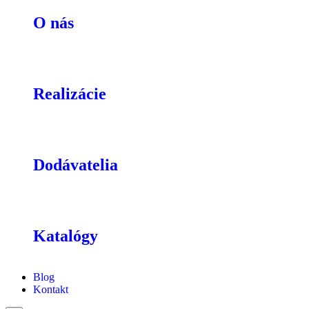
O nás
Realizácie
Dodávatelia
Katalógy
Blog
Kontakt