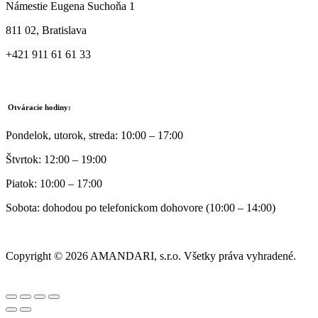
Námestie Eugena Suchoňa 1
811 02, Bratislava
+421 911 61 61 33
Otváracie hodiny:
Pondelok, utorok, streda: 10:00 – 17:00
Štvrtok: 12:00 – 19:00
Piatok: 10:00 – 17:00
Sobota: dohodou po telefonickom dohovore (10:00 – 14:00)
Copyright © 2026 AMANDARI, s.r.o. Všetky práva vyhradené.