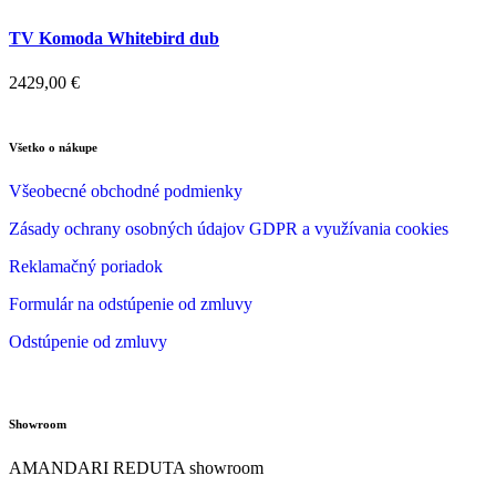
TV Komoda Whitebird dub
2429,00
€
Všetko o nákupe
Všeobecné obchodné podmienky
Zásady ochrany osobných údajov GDPR a využívania cookies
Reklamačný poriadok
Formulár na odstúpenie od zmluvy
Odstúpenie od zmluvy
Showroom
AMANDARI REDUTA showroom