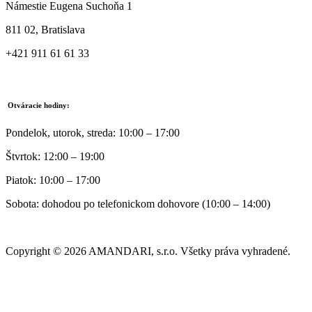
Námestie Eugena Suchoňa 1
811 02, Bratislava
+421 911 61 61 33
Otváracie hodiny:
Pondelok, utorok, streda: 10:00 – 17:00
Štvrtok: 12:00 – 19:00
Piatok: 10:00 – 17:00
Sobota: dohodou po telefonickom dohovore (10:00 – 14:00)
Copyright © 2026 AMANDARI, s.r.o. Všetky práva vyhradené.