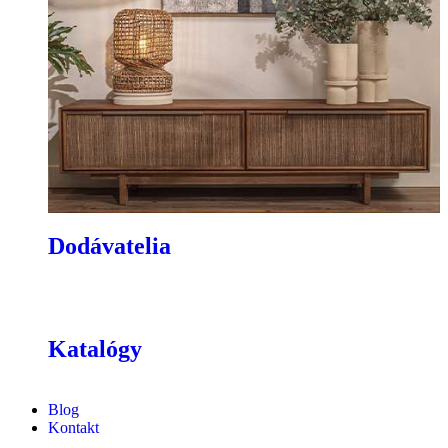
Dodávatelia
Katalógy
Blog
Kontakt