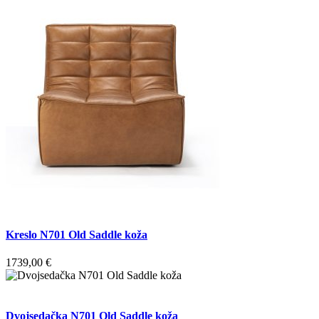
Kreslo N701 Old Saddle koža
1739,00
€
Dvojsedačka N701 Old Saddle koža