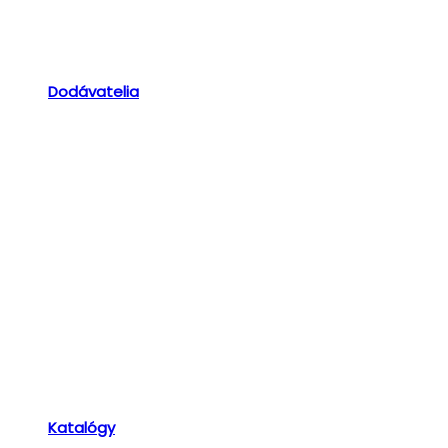
Dodávatelia
Katalógy