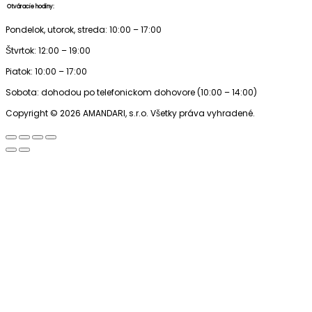
Otváracie hodiny:
Pondelok, utorok, streda: 10:00 – 17:00
Štvrtok: 12:00 – 19:00
Piatok: 10:00 – 17:00
Sobota: dohodou po telefonickom dohovore (10:00 – 14:00)
Copyright © 2026 AMANDARI, s.r.o. Všetky práva vyhradené.