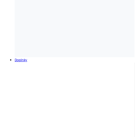
Doplnky