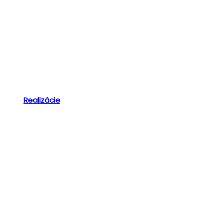
Realizácie