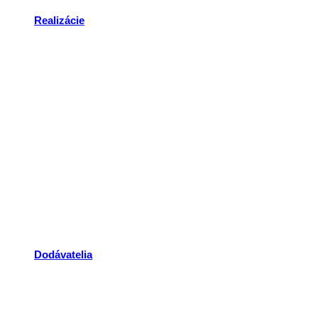
Realizácie
Dodávatelia