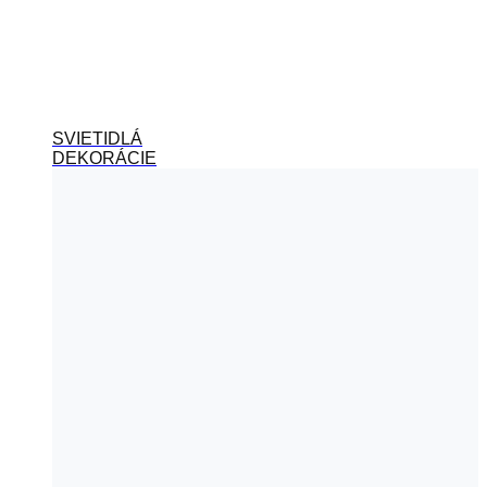
SVIETIDLÁ
DEKORÁCIE