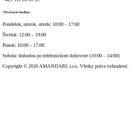
Otváracie hodiny:
Pondelok, utorok, streda: 10:00 – 17:00
Štvrtok: 12:00 – 19:00
Piatok: 10:00 – 17:00
Sobota: dohodou po telefonickom dohovore (10:00 – 14:00)
Copyright © 2026 AMANDARI, s.r.o. Všetky práva vyhradené.