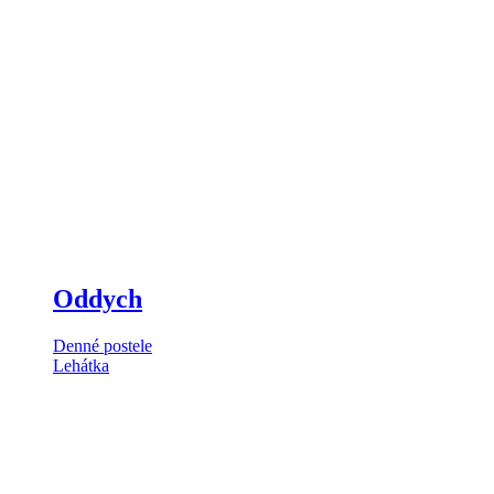
Oddych
Denné postele
Lehátka