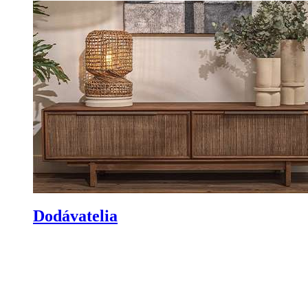
Dodávatelia