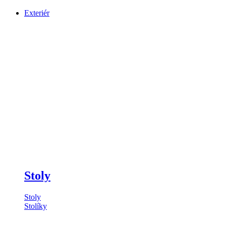
Exteriér
Stoly
Stoly
Stolíky