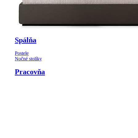
Spálňa
Postele
Nočné stolíky
Pracovňa