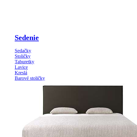
Sedenie
Sedačky
Stoličky
Taburetky
Lavice
Kreslá
Barové stoličky