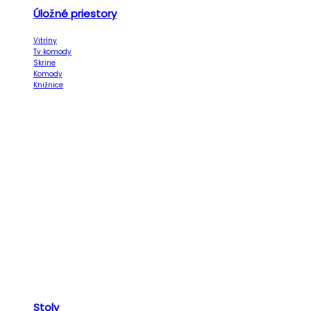
Úložné priestory
Vitríny
Tv komody
Skrine
Komody
Knižnice
Stoly