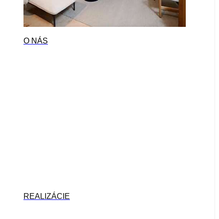
O NÁS
REALIZÁCIE