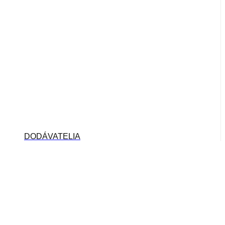
DODÁVATELIA