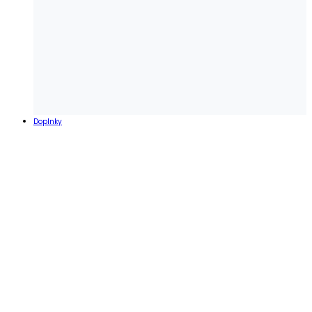
Doplnky