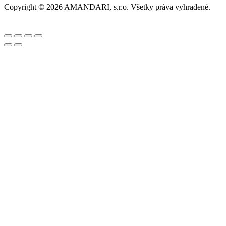
Copyright © 2026 AMANDARI, s.r.o. Všetky práva vyhradené.