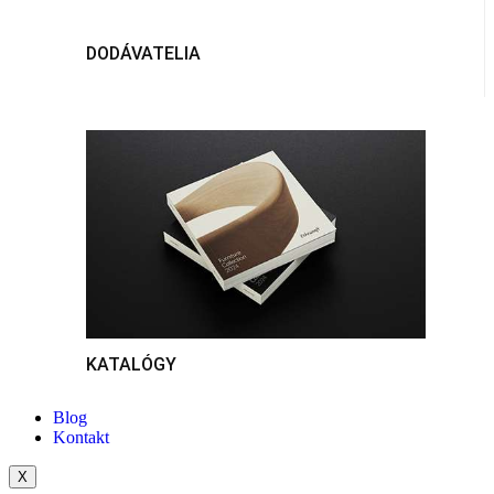
DODÁVATELIA
KATALÓGY
Blog
Kontakt
X