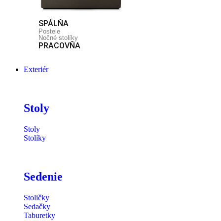
SPÁLŇA
Postele
Nočné stolíky
PRACOVŇA
Exteriér
Stoly
Stoly
Stolíky
Sedenie
Stoličky
Sedačky
Taburetky