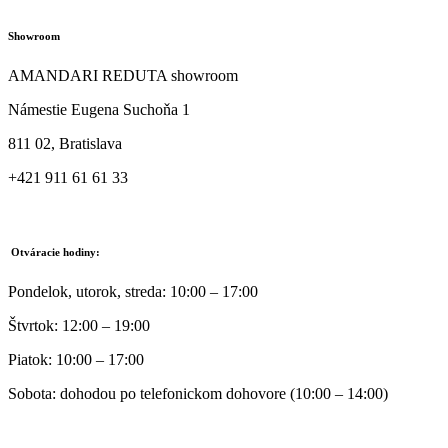
Showroom
AMANDARI REDUTA showroom
Námestie Eugena Suchoňa 1
811 02, Bratislava
+421 911 61 61 33
Otváracie hodiny:
Pondelok, utorok, streda: 10:00 – 17:00
Štvrtok: 12:00 – 19:00
Piatok: 10:00 – 17:00
Sobota: dohodou po telefonickom dohovore (10:00 – 14:00)