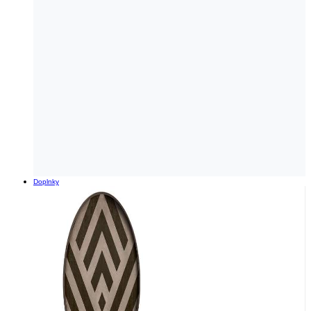
Doplnky