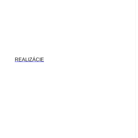
REALIZÁCIE