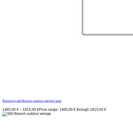
Štvorcový stôl Branch outdoor wenge/ teak
1465,00
€
–
1815,00
€
Price range: 1465,00 € through 1815,00 €