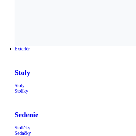
Exteriér
Stoly
Stoly
Stolíky
Sedenie
Stoličky
Sedačky