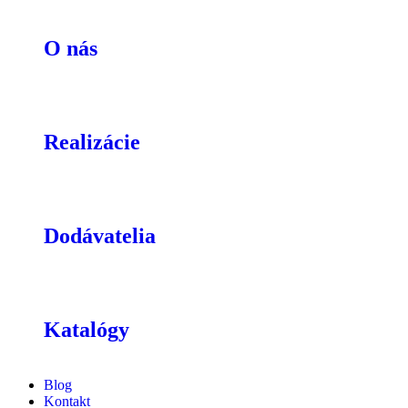
O nás
Realizácie
Dodávatelia
Katalógy
Blog
Kontakt