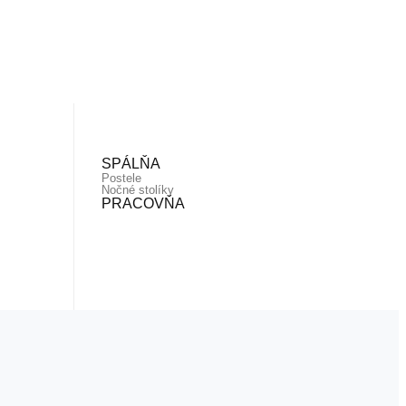
SPÁLŇA
Postele
Nočné stolíky
PRACOVŇA