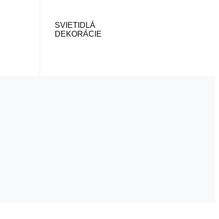
SVIETIDLÁ
DEKORÁCIE