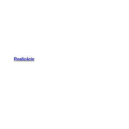
Realizácie