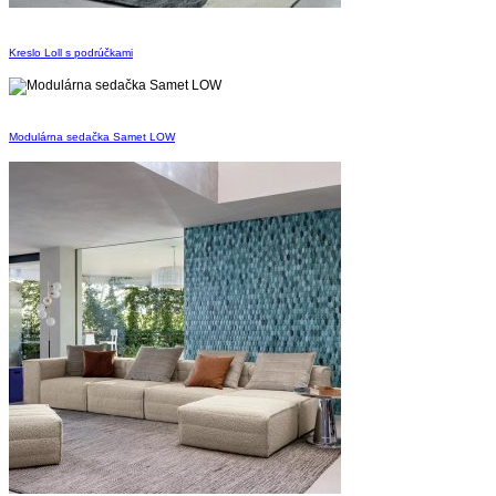
Kreslo Loll s podrúčkami
Modulárna sedačka Samet LOW