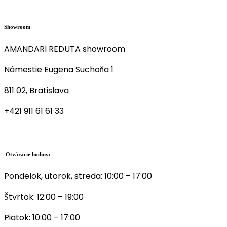
Showroom
AMANDARI REDUTA showroom
Námestie Eugena Suchoňa 1
811 02, Bratislava
+421 911 61 61 33
Otváracie hodiny:
Pondelok, utorok, streda: 10:00 – 17:00
Štvrtok: 12:00 – 19:00
Piatok: 10:00 – 17:00