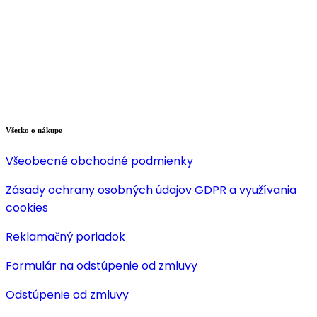
Všetko o nákupe
Všeobecné obchodné podmienky
Zásady ochrany osobných údajov GDPR a využívania
cookies
Reklamačný poriadok
Formulár na odstúpenie od zmluvy
Odstúpenie od zmluvy