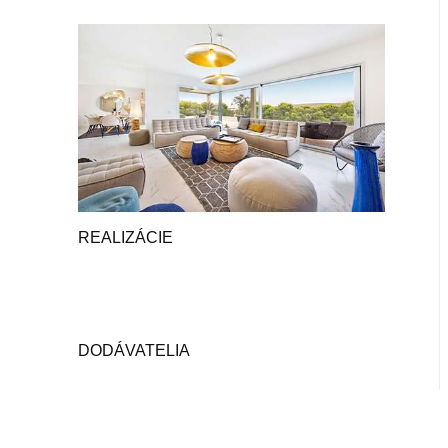
REALIZÁCIE
DODÁVATELIA