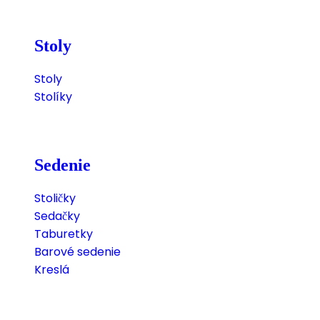
Stoly
Stoly
Stolíky
Sedenie
Stoličky
Sedačky
Taburetky
Barové sedenie
Kreslá