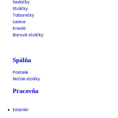
Sedačky
Stoličky
Taburetky
Lavice
Kreslá
Barové stoličky
Spálňa
Postele
Nočné stolíky
Pracovňa
Exteriér