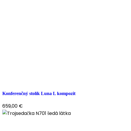
Konferenčný stolík Luna L kompozit
659,00
€