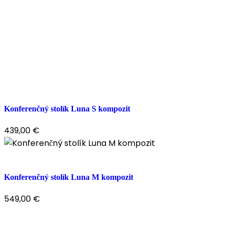
Konferenčný stolík Luna S kompozit
439,00
€
Konferenčný stolík Luna M kompozit
549,00
€